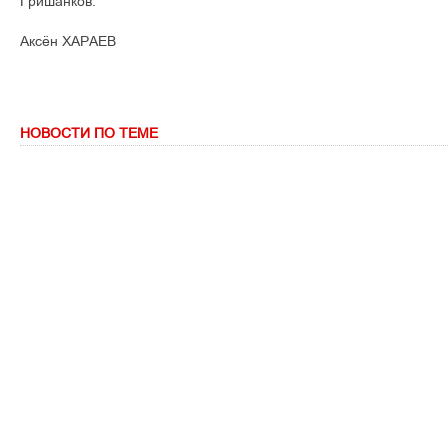
Гришанков.
Аксён ХАРАЕВ
НОВОСТИ ПО ТЕМЕ