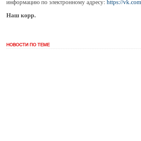
информацию по электронному адресу:
https://vk.co
Наш корр.
НОВОСТИ ПО ТЕМЕ