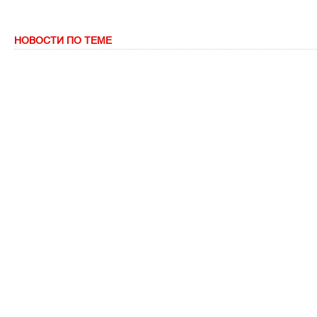
НОВОСТИ ПО ТЕМЕ