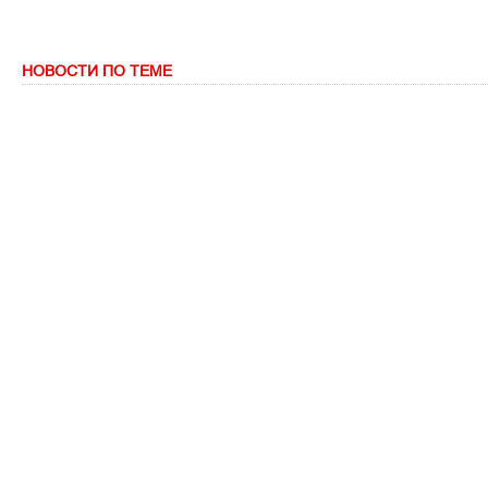
НОВОСТИ ПО ТЕМЕ