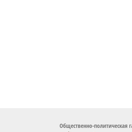
Общественно-политическая г