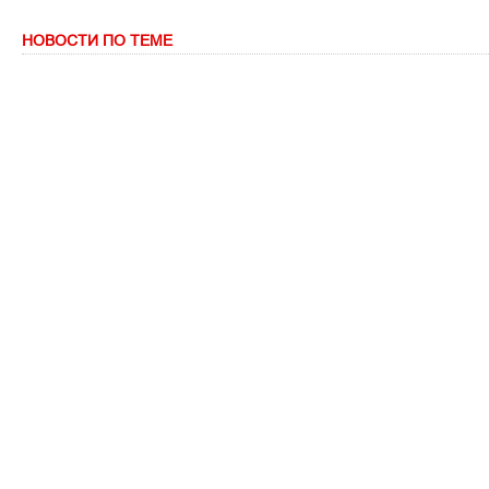
НОВОСТИ ПО ТЕМЕ