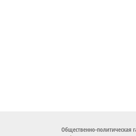
Общественно-политическая г