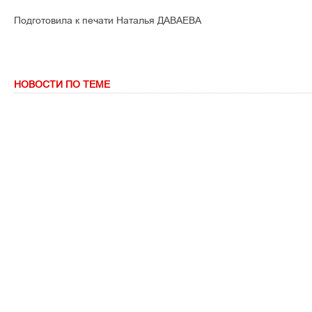
Подготовила к печати Наталья ДАВАЕВА
НОВОСТИ ПО ТЕМЕ