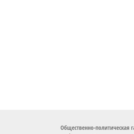
Общественно-политическая г