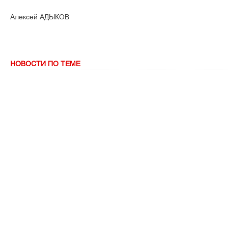
Алексей АДЫКОВ
НОВОСТИ ПО ТЕМЕ