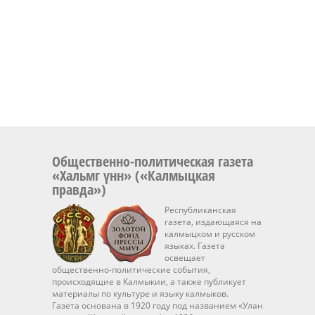
Общественно-политическая газета
«Хальмг үнн» («Калмыцкая
правда»)
Республиканская
газета, издающаяся на
калмыцком и русском
языках. Газета
освещает
общественно-политические события,
происходящие в Калмыкии, а также публикует
материалы по культуре и языку калмыков.
Газета основана в 1920 году под названием «Улан