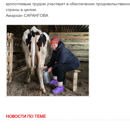
кропотливым трудом участвует в обеспечении продовольственн
страны в целом.
Амархан САРАНГОВА
НОВОСТИ ПО ТЕМЕ