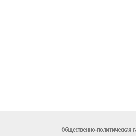
Общественно-политическая г