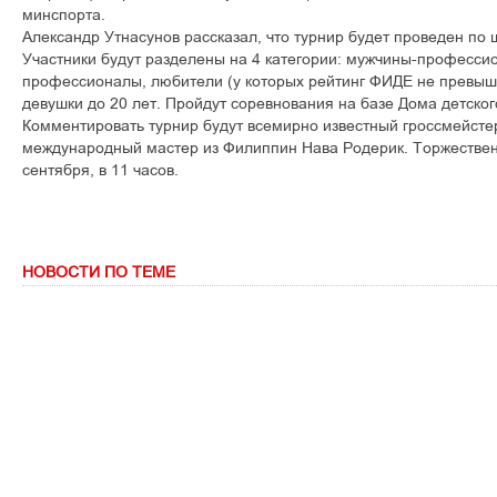
минспорта.
Александр Утнасунов рассказал, что турнир будет проведен по
Участники будут разделены на 4 категории: мужчины-професс
профессионалы, любители (у которых рейтинг ФИДЕ не превыша
девушки до 20 лет. Пройдут соревнования на базе Дома детског
Комментировать турнир будут всемирно известный гроссмейсте
международный мастер из Филиппин Нава Родерик. Торжествен
сентября, в 11 часов.
НОВОСТИ ПО ТЕМЕ