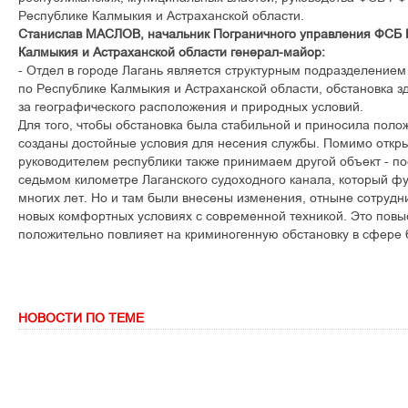
Республике Калмыкия и Астраханской области.
Станислав МАСЛОВ, начальник Пограничного управления ФСБ 
Калмыкия и Астраханской области генерал-майор:
- Отдел в городе Лагань является структурным подразделение
по Республике Калмыкия и Астраханской области, обстановка зд
за географического расположения и природных условий.
Для того, чтобы обстановка была стабильной и приносила поло
созданы достойные условия для несения службы. Помимо откры
руководителем республики также принимаем другой объект - по
седьмом километре Лаганского судоходного канала, который ф
многих лет. Но и там были внесены изменения, отныне сотрудни
новых комфортных условиях с современной техникой. Это повыс
положительно повлияет на криминогенную обстановку в сфере 
НОВОСТИ ПО ТЕМЕ