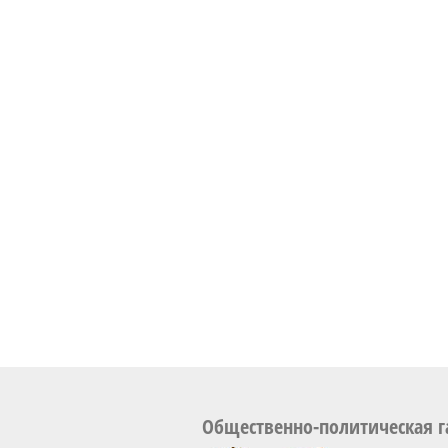
Общественно-политическая г