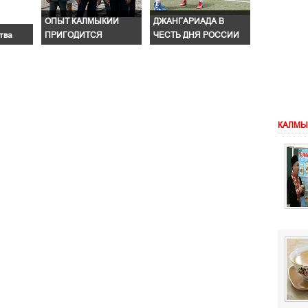
ОПЫТ КАЛМЫКИИ
ДЖАНГАРИАДА В
тва
ПРИГОДИТСЯ
ЧЕСТЬ ДНЯ РОССИИ
КАЛМЫ