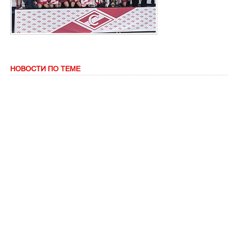
НОВОСТИ ПО ТЕМЕ