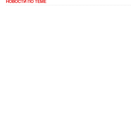
НОВОСТИ ПО ТЕМЕ