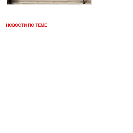
НОВОСТИ ПО ТЕМЕ