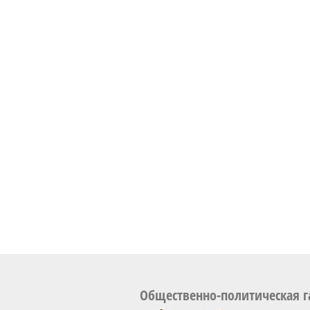
Общественно-политическая г