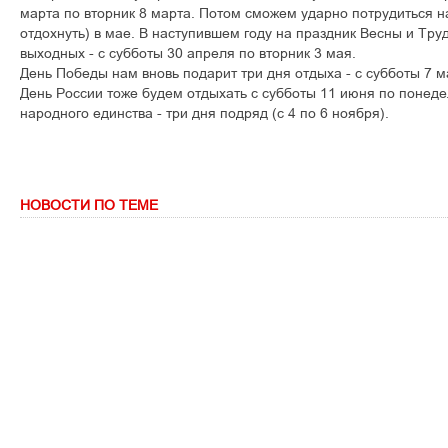
марта по вторник 8 марта. Потом сможем ударно потрудиться н
отдохнуть) в мае. В наступившем году на праздник Весны и Тру
выходных - с субботы 30 апреля по вторник 3 мая.
День Победы нам вновь подарит три дня отдыха - с субботы 7 м
День России тоже будем отдыхать с субботы 11 июня по понеде
народного единства - три дня подряд (с 4 по 6 ноября).
НОВОСТИ ПО ТЕМЕ