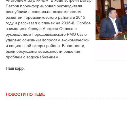
Анатолием Баулкиным. В ходе встречи Батыр
Петров проинформировал руководителя
республики о социально-экономическом
развитии Городовиковского района в 2015
году и рассказал о планах на 2016-й. Особое
внимание в беседе Алексея Орлова с
руководством Городовиковского РМО было
уделено основным вопросам экономической
и социальной сферы района. В частности,
были обсуждены возможности решения
проблем с водоснабжением.
Наш корр.
НОВОСТИ ПО ТЕМЕ