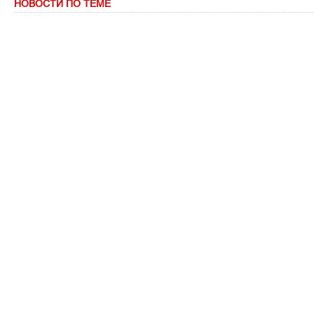
НОВОСТИ ПО ТЕМЕ