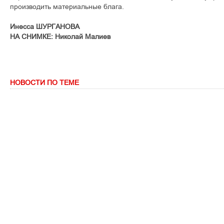
производить материальные блага.
Инесса ШУРГАНОВА
НА СНИМКЕ: Николай Малиев
НОВОСТИ ПО ТЕМЕ