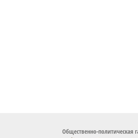
Общественно-политическая г