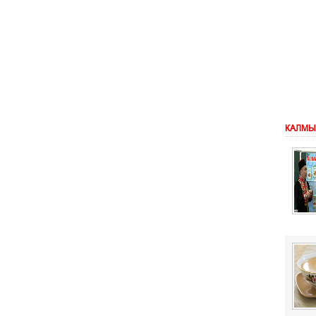
КАЛМЫ