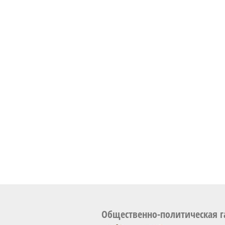
Общественно-политическая г