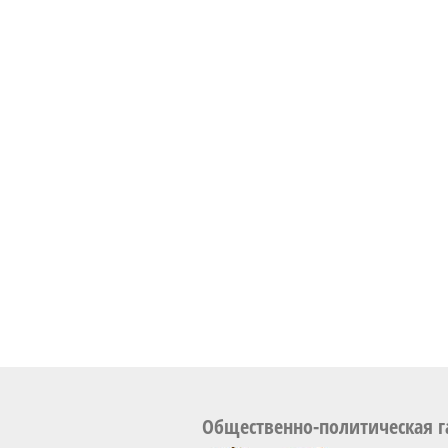
Общественно-политическая г