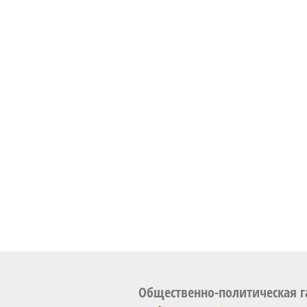
Общественно-политическая г