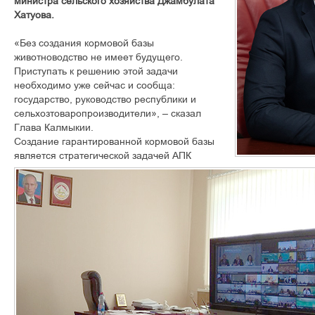
министра сельского хозяйства Джамбулата
Хатуова.
«Без создания кормовой базы
животноводство не имеет будущего.
Приступать к решению этой задачи
необходимо уже сейчас и сообща:
государство, руководство республики и
сельхозтоваропроизводители», – сказал
Глава Калмыкии.
Создание гарантированной кормовой базы
является стратегической задачей АПК