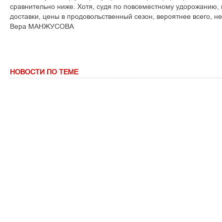
сравнительно ниже. Хотя, судя по повсеместному удорожанию, 
доставки, цены в продовольственный сезон, вероятнее всего, не
Вера МАНЖУСОВА
НОВОСТИ ПО ТЕМЕ