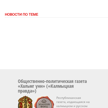
НОВОСТИ ПО ТЕМЕ
Общественно-политическая газета
«Хальмг үнн» («Калмыцкая
правда»)
Республиканская
газета, издающаяся на
калмыцком и русском