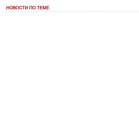
НОВОСТИ ПО ТЕМЕ