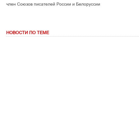
член Союзов писателей России и Белоруссии
НОВОСТИ ПО ТЕМЕ