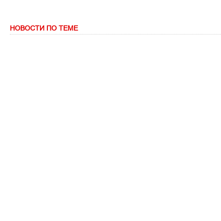
НОВОСТИ ПО ТЕМЕ