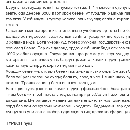
àâãäõ ç´âò³ ãèš ìèíèñòð òåìäãëâ.
Äàðóíü ïàðòìóäàð òåòêëºí³ òóñêàð êåëãäâ. 1-7-÷ êëàññèí ñóðºóë
ç´âò³, îäà äååð³í 3800 ïàðò èðñí á³³í³, óò òóðøòàí 5 ìèœºí ïà
òåìäãëâ. Ó÷åáíèê¢äèí òóñêàð êåëõë³, ýäíèã õóëäš àâëºíà êåðãèã
òåòêí³.
Äàâñí šèë ìèíèñòåðñòâ èçäàòåëüñòâñë³ ó÷åáíèê¢ä³ð òåòêëºí³ áî
äàëäàð ýñ ãèš õîîðàí ñààš õóëäš àâëºíà òóñêàð ìèíèñòåðñòâ ¢ã
3 õîëâàíä èêäâ. Áîëâ ó÷åáíèê¢ä ò¢ðã³ð õóó÷ðíà, ãîñóäàðñòâèí 
ñîëüãäàä éîâíà. Òåð äèã-äàðàíä îðäãî ó÷åáíèêèã áèäí àâõ ç´â ó
1600 ó÷åáíèê îðšàíà. Ãîñóäàðñòâèí ïðîãðàììàð ýí êåðã-¢¢ëäâ
ìàòåðèàëüí-òåõíè÷åñê óëíü áàòðóëãäõ ç´âò³, õàìãèí ò¢ð¢íä õèì
êàáèíåòì¢ä øèíð¢ëõ êåðãò³ ãèš ìèíèñòð êåëâ.
Õîéðäã÷ ñåëã³ óóðóëõ àðº á³³í¢ ãèš æóðíàëèñòíð ñóðâ. Ýí šèë 
áîëâ õîéðäã÷ ñåëã³í³ñ ñóëäš áîëøãî, ÿºàä ãèõë³ 1 ìèœº øàõó 
íåìãäâ. Òðîèöê ñåë³íä áàñ øèí øêîë òîñõãäõìí.
Áàãøíðèí òóñêàð êåëõë³, õàìãèí ò¢ð¢íä ôèçèêèí áîëí ºàçàäûí 
Òèèì áîëâ ÷èãí áàº íàñòà ñïåöèàëèñòíð èðí³.Ñåë³í ºàçðò ýäíä
äàœöàãäíà. Öóã áàãøíðò šàëâíü öàãëàíü ´ããäí³, ýí šèë øèœã³š³õ
ñàðä áàñ ä³êí³ñ šàëâèí êåìš³ºèíü ´´äë¢ëõ. Êàäðìóäûí ò´ð äà
ä¢œö¢ëõë³ óëì ñ³í àøòàºàð ê¢ö³ãäš³í³ ãèš ïðåññ-êîíôåðåíöä 
Ò¡ÐÂ²Í ªóíà