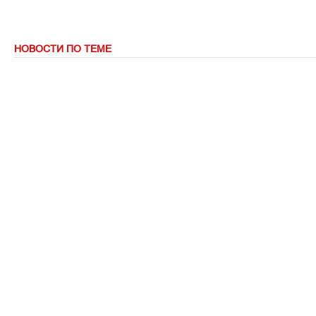
НОВОСТИ ПО ТЕМЕ