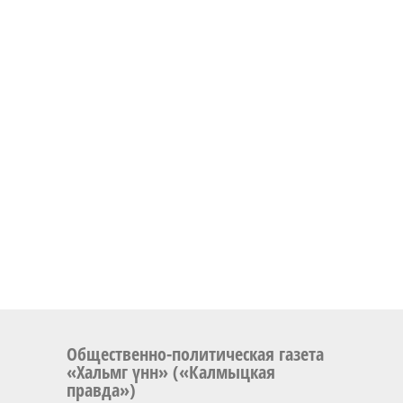
Общественно-политическая газета
«Хальмг үнн» («Калмыцкая
правда»)