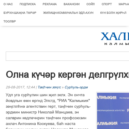
О НАС
ПОДПИСКА
РЕКЛАМА
ВАКАНСИИ
СОЙЛ
СПОРТ
МАРЄА
БУРХН-ШАҖНА ТӨРӘР
ЖИЛИЩН-КОММУНАЛЬН ЭДЛ-АХУН
КҮН БОЛН ҖИРҺЛ
ТООЛВР
Îëíà ê¢÷³ð êåðã³í äåëãð¢ë
29-08-2017, 12:44 |
Таңһчин зәңгс
»
Сурєуль-эрдм
Óäë óãà ñóðºóëèí øèí šèë ýêëõ. Ýí îí÷òà
éîâäëûí ´ìí ´ðãíä Ýëñòä, "ÐÈÀ "Êàëìûêèÿ"
ç³œãëëºí³ àãåíòñòâèí ãåðò, òàœº÷èí ñóðºóëü-
ýðäìèí ìèíèñòð Íèêîëàé Ìàíöàåâ, ýí
ñàëâðèí ê´äë³÷íðèí òàœº÷èí ïðîôñîþçèí
àõëà÷ Àíòîíèíà Êîîêóåâà, áàº íàñòà