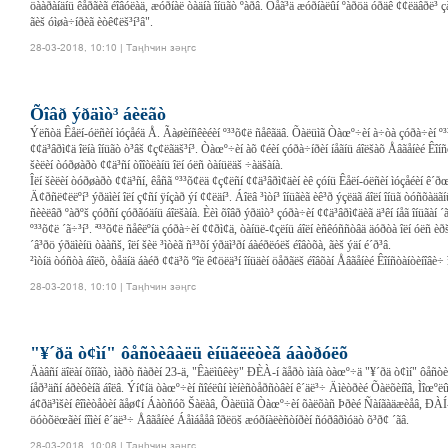
öààðàíäíü êåðãèã éîâóëàä, æóðíàë òàäíà îíüãò ºàðâ. Òåã³ä æóðíàëûí ºàðöä óðäê ¢¢ëäâðë³ ç
ãèš óìøà÷íðèã èòê¢ëš³í³â".
28-03-2018, 10:10 | Таңһчин зәңгс
Õîâð ýðäìò³ áèëãò
Ýëñòä Êåëí-óëñèí ìóçåéä Å. Ãàøèíñêèéèí º³³õ¢ë ñåêãäâ. Õàëüìã Òàœº÷èí à÷òà çóðà÷èí º³
¢¢ä³âðì¢ä îëíà îíüãò ò³âš ¢ç¢ëãäš³í³. Òàœº÷èí àõ ¢éèí çóðà÷íðèí íåãíü áîëšàõ Åâãåíèé Êîíñ
šèëèí òóðøàðò ¢¢ä³ñí òîîòëàíü îëí óëñ òàíüëäš ÷àäšàíà.
Îëí šèëèí òóðøàðò ¢¢ä³ñí, êåñã º³³õ¢ëä ¢ç¢ëñí ¢¢ä³âðì¢äèí èê çóíü Êåëí-óëñèí ìóçåéèí ê´ðœ
Ä¢ðñë¢ëëºí³ ýðäìèí îëí ç¢ñí ÿíçàð ýí ¢¢ëäí³. Áîëâ ³ìòí³ îíüãèã èê³ð ýçëäã áîëí îíüã òóñõàäã
ñèèëâð ºàðºš çóðñí çóðãóäíü áîëšàíà. Èèì õîâð ýðäìò³ çóðà÷èí ¢¢ä³âðì¢äèã ä³êí íåã îíüãàí ´
º³³õ¢ë ´ã÷³í³. ª³³õ¢ë ñåêëºíä çóðà÷èí ¢¢ðì¢ä, òàíüë-¢çëíü áîëí èñêóññòâä äóðòà îëí óëñ è
´â³ðö ýðäìèíü òààñš, îëí šèë ³ìòèã ñ³³õí ýðäì³ðí áàéðëóëš éîâòõà, ãèš ýäí é´ð³â.
²ìòíä òóñòà áîëõ, òåäíä áàéð ¢¢ä³õ ºîë ê¢öëä³í îíüäèí öåðãëš éîâõàí Åâãåíèé Êîíñòàíòèíîâè÷ 
28-03-2018, 10:10 | Таңһчин зәңгс
"¥´ðä ò¢ìí" ôåñòèâàëü èíüãëëòèã áàòðóëõ
Äàâñí äîëàí õîíãò, ìàðò ñàðèí 23-ä, "Êàëìûêèÿ" ÐÈÀ-í ãåðò ìàíà òàœº÷ä "¥´ðä ò¢ìí" ôåñòè
íåð³äñí áðèôèíã áîëâ. Ýí¢íä òàœº÷èí ñîéëûí ìèíèñòåðñòâèí ê´äë³÷ Äìèòðèé Õàëõèíîâ, Ìîœºë
á¢ðä³ìšèí êîìèòåòèí ãåø¢í Áàòñóõ Šàëàâ, Õàëüìã Òàœº÷èí õàëõàñ Þðèé Ñàíãàäæèåâ, ÐÀÍ-à
öóòõëœãèí íîìèí ê´äë³÷ Åâãåíèé Áåìáååâ îðëöš æóðíàëèñòíðèí ñóðâðìóäò õ³ð¢ ´ãâ.
28-03-2018, 10:08 | Таңһчин зәңгс