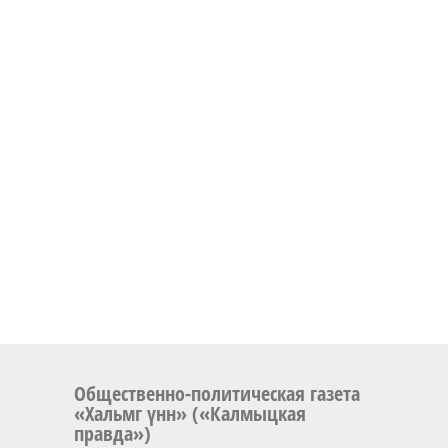
Общественно-политическая газета
«Хальмг үнн» («Калмыцкая
правда»)