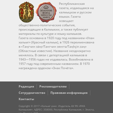
Республиканская
газета, издающаяся на
калмыцком и русском
языках. Газета
освещает
общественно-политические события,
происходящие в Калмыкии, а также публикует
материалы по культуре и языку калмыков.
Газета основана в 1920 году под названием «Улан
хальмг» (Красный калмык), в 1926 переименована
в «Таңгчин зäңг/Тангчин зянггә/Taңhçin zәң»
(Областные известия). Название неоднократно
менялось. В связи с депортацией калмыков в
1943—1956 годах не издавалась. Возобновлена в
1957 году под современным названием. В 1970
награждена орденом «Знак Почёта».
Редакция
Рекламодателям
Сотрудничество
Правовая информация
Контакты
Copyright © 2017 «Хальмг үнн». Издатель АУ РК «РИА
Калмыкия». АДРЕС: 358000, Республика Калмыкия, г. Элиста,