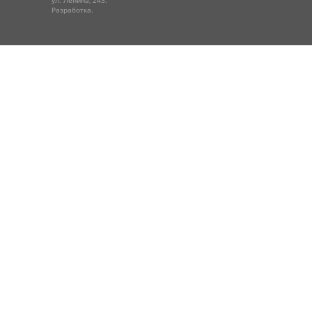
ул. Ленина, 243.
Разработка
.