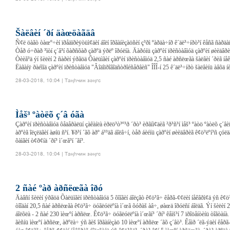
Šàëâèí ´ðí äàœöàãäâ
Ñ¢ë öàãò òàœº÷èí ïðåäïðèÿòüì¢äèí áîëí îðãàíèçàöñèí ç³ðì ºàðäà÷íð ê´äë³÷íðò³í êåñã ñàðäàí
Òåð ó÷ðàð ³ìòí ç´â³í õàðñõàð çàðºä ýðëº îðóëíà. Äàðóíü çàðºèí ïðèñòàâìóä çàðºèí øèèäâðèã
Òèèã³ä ýí šèëèí 2 ñàðèí ýðãöä Õàëüìãèí çàðºèí ïðèñòàâìóä 2,5 ñàé àðñëœãà šàëâèí ´ðèã íå
Ëàãàíÿ ðàéîíä çàðºèí ïðèñòàâìóä "Âîäîïðîâîäñòðîéñåðâèñ" ÎÎÎ-í 25 ê´äë³÷íðò šàëâèíü àâõä í
28-03-2018, 10:04 | Таңһчин зәңгс
Ìåš³ ºàòëõ ç´â óãà
Çàðºèí ïðèñòàâìóä ôåäåðàëüí çàêàíëà èðëö³ò³º³ð ´ðò³ èðãíì¢äèã ²ð³ñ³í ìåš³ ºàòö ºàòëõ ç´â
àðºèã îëçëäãèí àøíü ñ³í. ¥ð³í ´ãõ àðº á³³äã áîëâ÷í, òåð áèéíü çàðºèí øèèäâðèã ê¢ö³ëºí³ñ çóëä
õàìãèí ò¢ð¢íä ´ðí³ ì´œã³í ´ãí³.
28-03-2018, 10:04 | Таңһчин зәңгс
2 ñàé ºàð àðñëœãà îðó
Äàâñí šèëèí ýðãöä Õàëüìãèí ïðèñòàâìóä 5 õîíãèí áîëçãò ê¢ö³ã÷ êåðã-¢¢ëèí íåêâðì¢ä ýñ ê¢ö
òîîäàí 20,5 ñàé àðñëœãà ê¢ö³ã÷ öóãëóëëºíà ì´œã õóðàš àâ÷, øàœä îðóëñí áîëäã. Ýí šèëèí 
áîëõëà - 2 ñàé 230 ìèœºí àðñëœ. Ê¢ö³ã÷ öóãëóëëºíà ì´œãí³ ´ðí³ êåìš³í 7 ïðîöåíòèíü òîãòàíà.
ãèñíü ìèœºí àðñëœ, àðºëà÷ ýñ ãèš îðãàíèçàö 10 ìèœºí àðñëœ ´ãõ ç´âò³. Êåìð ´ëã-ýäèí êåðã