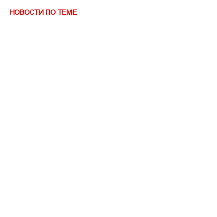
НОВОСТИ ПО ТЕМЕ