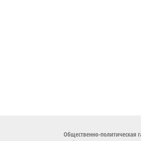
Общественно-политическая г