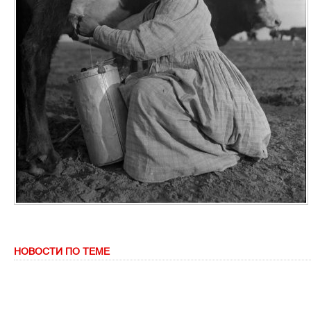
НОВОСТИ ПО ТЕМЕ