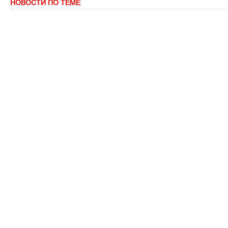
НОВОСТИ ПО ТЕМЕ