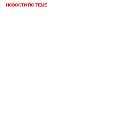
НОВОСТИ ПО ТЕМЕ