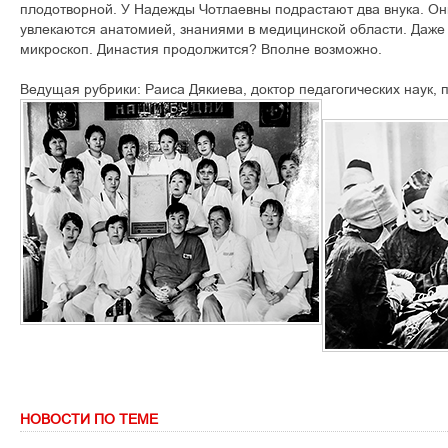
плодотворной. У Надежды Чотлаевны подрастают два внука. Они
увлекаются анатомией, знаниями в медицинской области. Даже
микроскоп. Династия продолжится? Вполне возможно.
Ведущая рубрики: Раиса Дякиева, доктор педагогических наук,
НОВОСТИ ПО ТЕМЕ