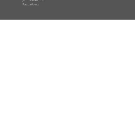
ул. Ленина, 243.
Разработка
.