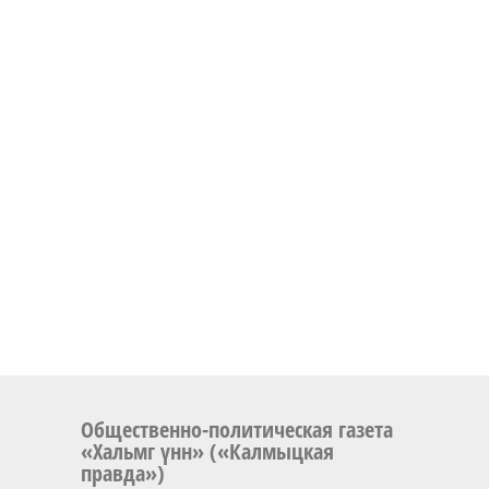
Общественно-политическая газета
«Хальмг үнн» («Калмыцкая
правда»)