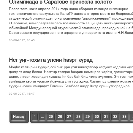
Îëèìïèàäà â Ñàðàòîâå ïðèíåñëà çîëîòî
Ïîñëå òîãî, êàê â àïðåëå 2017 ãîäà íàøà ñáîðíàÿ êîìàíäà èíæåíåðíî-
òåõíîëîãè÷åñêîãî ôàêóëüòåòà ÊàëìÃÓ çàíÿëà âòîðîå ìåñòî âî Âñåðîññè
ñòóäåí÷åñêîé îëèìïèàäå ïî íàïðàâëåíèþ "àãðîèíæåíåðèÿ", ïðîõîäèâøå
ã.Ñàðàíñêå, íàì ïðåäñòàâèëàñü âîçìîæíîñòü çàùèùàòü ÷åñòü óíèâåðñèò
þáèëåéíîé Ìåæäóíàðîäíîé ñòóäåí÷åñêîé îëèìïèàäå, ïðîõîäèâøåé íà 
Ñàðàòîâñêîãî ãîñóäàðñòâåííîãî àãðàðíîãî óíèâåðñèòåòà èìåíè Í.È.Âàâè
05-06-2017, 16:45
Íåã óœã-òîõìòà óëñèí ºàçðò ê¢ð³ä
Ìîœºë êåëòíðèí òóóšèã, ñîéëûã, óðí ¢ãèã øèíšëëº³ð êåãäš³õ ê´äëìø šèë
äåëãðëò àâàä éîâíà. Íîìòíð òàëäàí ºàçðèí íîìòíðëà õàðºš, äàìøëòàð
øèíšëëò³ðí õîîðíäàí õóâàëöëºí áàñ áàº áèø ÷èíð ç¢¢š³í³. Ýí òóñò íî
çàëºëäàí êåðãèã óðàëàí éîâóëõä óëì òóñëšàíà. Õàëüìã öóòõëœãèí íîìèí 
òóóšèí íîìèí êàíäèäàò Åâãåíèé Áåìáååâ øèäð Êèòä îðí-íóòã îðàä èðâ.
02-06-2017, 15:47
Назад
1
...
25
26
27
28
29
30
31
32
33
.