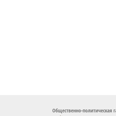
Общественно-политическая г