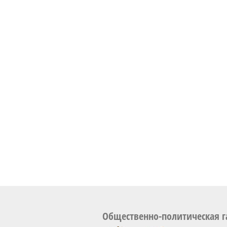
Общественно-политическая г